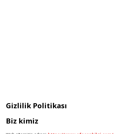
Gizlilik Politikası
Biz kimiz