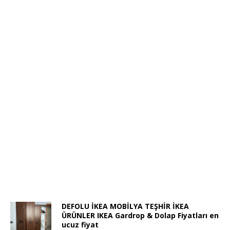
DEFOLU İKEA MOBİLYA TEŞHİR İKEA
ÜRÜNLER IKEA Gardrop & Dolap Fiyatları en
ucuz fiyat