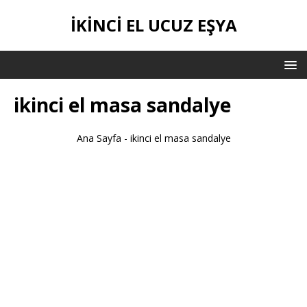
İKİNCİ EL UCUZ EŞYA
ikinci el masa sandalye
Ana Sayfa
-
ikinci el masa sandalye