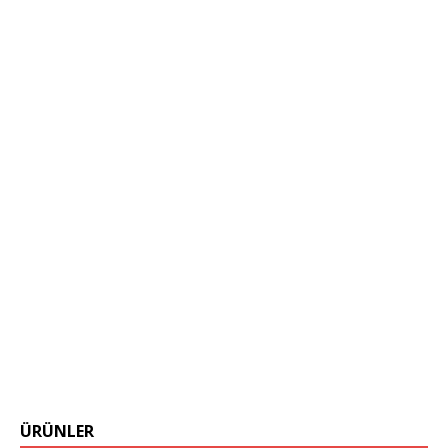
ÜRÜNLER