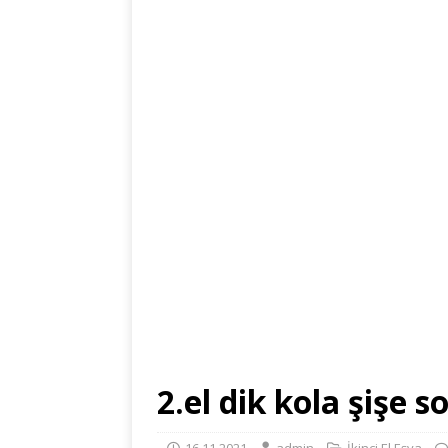
2.el dik kola şişe 