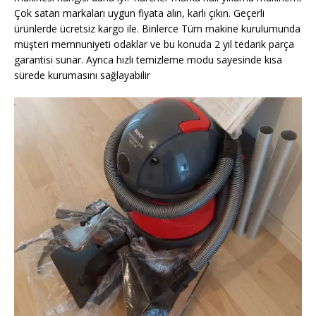
Çok satan markaları uygun fiyata alın, karlı çıkın. Geçerli
ürünlerde ücretsiz kargo ile. Binlerce Tüm makine kurulumunda
müşteri memnuniyeti odaklar ve bu konuda 2 yıl tedarik parça
garantisi sunar. Ayrıca hızlı temizleme modu sayesinde kısa
sürede kurumasını sağlayabilir