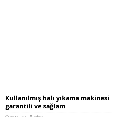
Kullanılmış halı yıkama makinesi
garantili ve sağlam
08.11.2023
admin