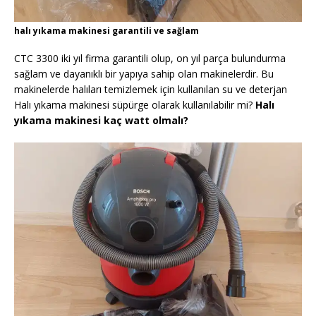
halı yıkama makinesi garantili ve sağlam
CTC 3300 iki yıl firma garantili olup, on yıl parça bulundurma
sağlam ve dayanıklı bir yapıya sahip olan makinelerdir. Bu
makinelerde halıları temizlemek için kullanılan su ve deterjan
Halı yıkama makinesi süpürge olarak kullanılabilir mi?
Halı
yıkama makinesi kaç watt olmalı?