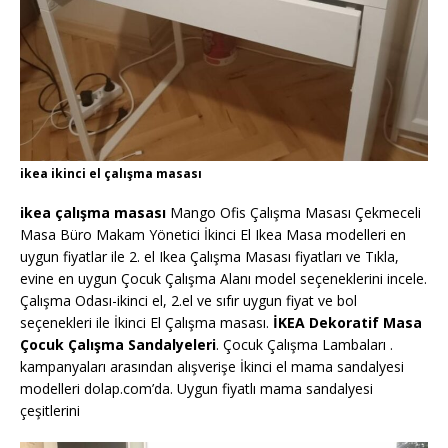
ikea ikinci el çalışma masası
ikea çalışma masası
Mango Ofis Çalışma Masası Çekmeceli
Masa Büro Makam Yönetici İkinci El Ikea Masa modelleri en
uygun fiyatlar ile 2. el Ikea Çalışma Masası fiyatları ve Tıkla,
evine en uygun Çocuk Çalışma Alanı model seçeneklerini incele.
Çalışma Odası-ikinci el, 2.el ve sıfır uygun fiyat ve bol
seçenekleri ile İkinci El Çalışma masası.
İKEA Dekoratif Masa
Çocuk Çalışma Sandalyeleri
. Çocuk Çalışma Lambaları .
kampanyaları arasından alışverişe İkinci el mama sandalyesi
modelleri dolap.com’da. Uygun fiyatlı mama sandalyesi
çeşitlerini