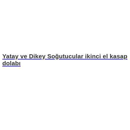
Yatay ve Dikey Soğutucular ikinci el kasap
dolabı