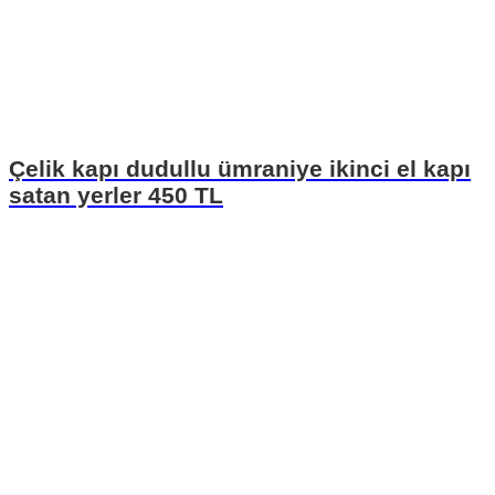
Çelik kapı dudullu ümraniye ikinci el kapı
satan yerler 450 TL