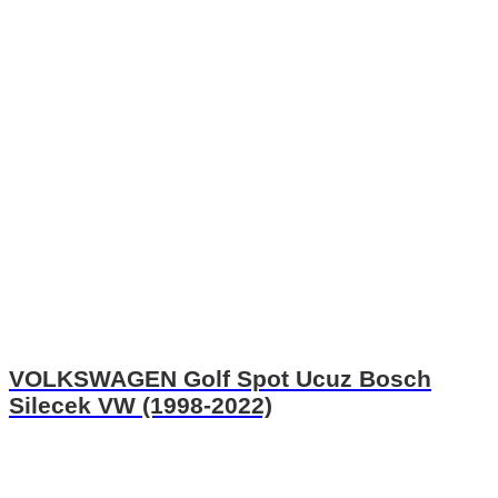
VOLKSWAGEN Golf Spot Ucuz Bosch
Silecek VW (1998-2022)