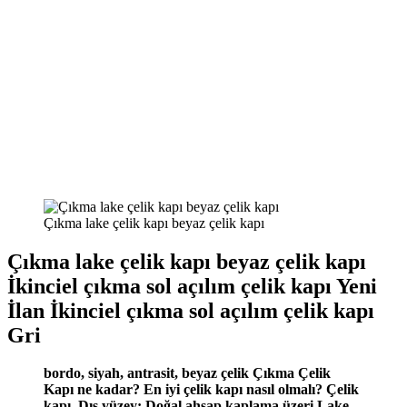
Çıkma lake çelik kapı beyaz çelik kapı
Çıkma lake çelik kapı beyaz çelik kapı
İkinciel çıkma sol açılım çelik kapı Yeni
İlan İkinciel çıkma sol açılım çelik kapı
Gri
bordo, siyah, antrasit, beyaz çelik Çıkma Çelik
Kapı ne kadar? En iyi çelik kapı nasıl olmalı? Çelik
kapı Dış yüzey: Doğal ahşap kaplama üzeri Lake