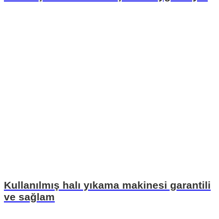
Kullanılmış halı yıkama makinesi garantili
ve sağlam