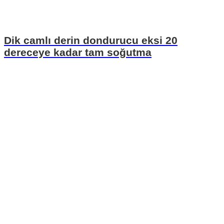
Dik camlı derin dondurucu eksi 20
dereceye kadar tam soğutma