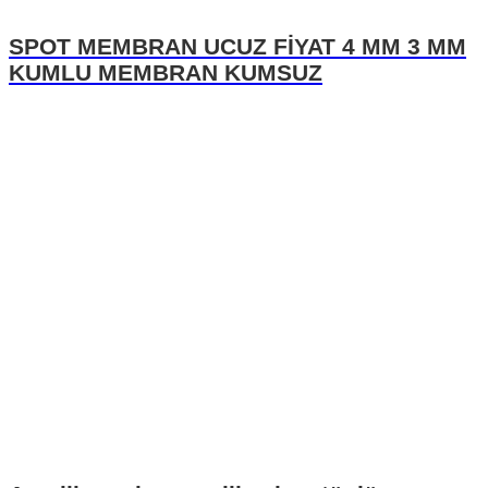
SPOT MEMBRAN UCUZ FİYAT 4 MM 3 MM
KUMLU MEMBRAN KUMSUZ