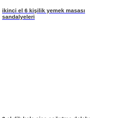
ikinci el 6 kişilik yemek masası
sandalyeleri