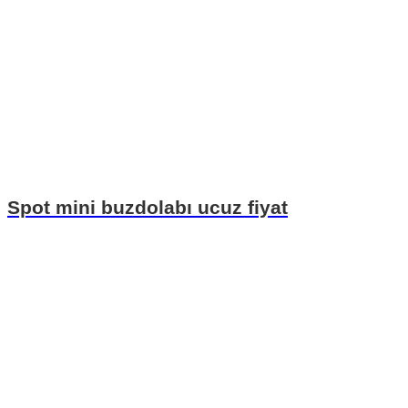
Spot mini buzdolabı ucuz fiyat