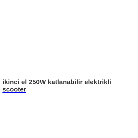
ikinci el 250W katlanabilir elektrikli
scooter