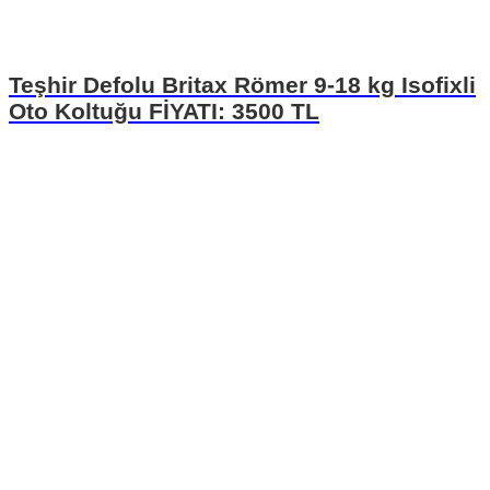
Teşhir Defolu Britax Römer 9-18 kg Isofixli
Oto Koltuğu FİYATI: 3500 TL