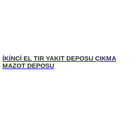
İKİNCİ EL TIR YAKIT DEPOSU ÇIKMA
MAZOT DEPOSU