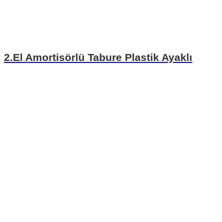
2.El Amortisörlü Tabure Plastik Ayaklı