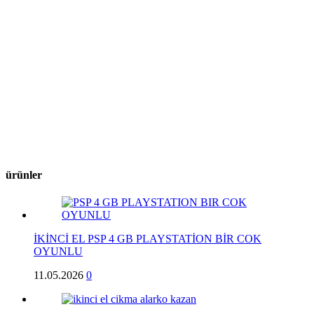
ürünler
İKİNCİ EL PSP 4 GB PLAYSTATİON BİR COK
OYUNLU
11.05.2026
0