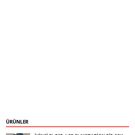
ÜRÜNLER