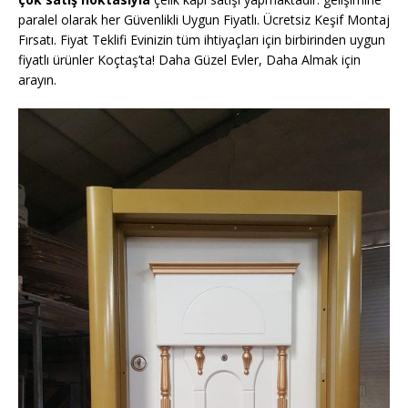
paralel olarak her Güvenlikli Uygun Fiyatlı. Ücretsiz Keşif Montaj
Fırsatı. Fiyat Teklifi Evinizin tüm ihtiyaçları için birbirinden uygun
fiyatlı ürünler Koçtaş’ta! Daha Güzel Evler, Daha Almak için
arayın.