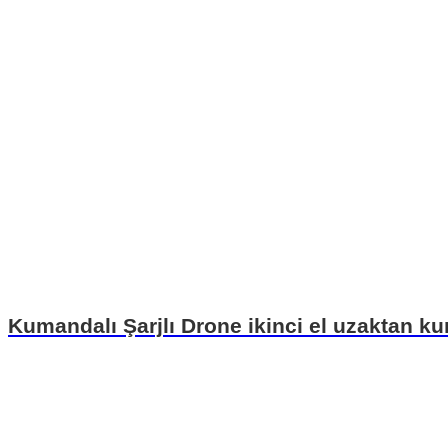
Kumandalı Şarjlı Drone ikinci el uzaktan k