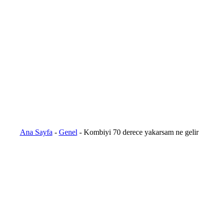
Ana Sayfa
-
Genel
-
Kombiyi 70 derece yakarsam ne gelir