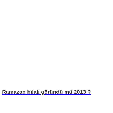
Ramazan hilali göründü mü 2013 ?