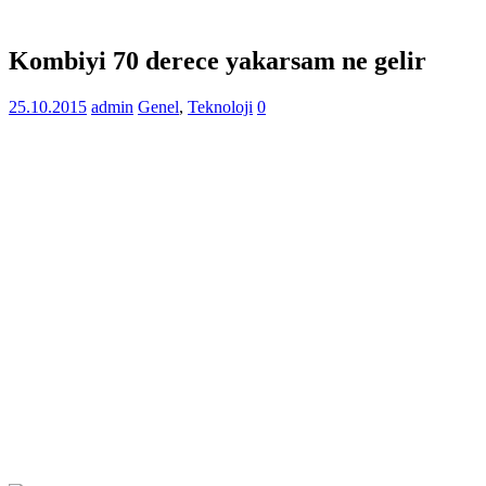
Kombiyi 70 derece yakarsam ne gelir
25.10.2015
admin
Genel
,
Teknoloji
0