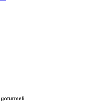
 götürmeli