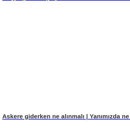
Askere giderken ne alınmalı | Yanımızda ne