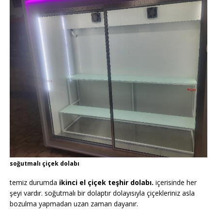
soğutmalı çiçek dolabı
temiz durumda
ikinci el çiçek teşhir dolabı.
içerisinde her
şeyi vardır. soğutmalı bir dolaptır dolayısıyla çiçekleriniz asla
bozulma yapmadan uzan zaman dayanır.