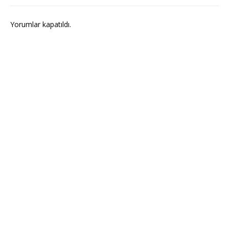
Yorumlar kapatıldı.