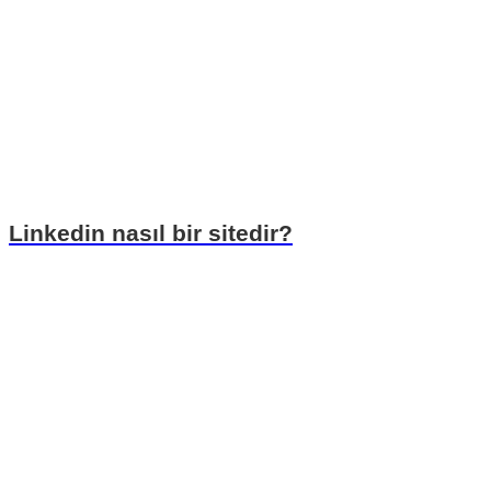
Linkedin nasıl bir sitedir?