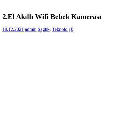
2.El Akıllı Wifi Bebek Kamerası
18.12.2021
admin
Sağlık
,
Teknoloji
0