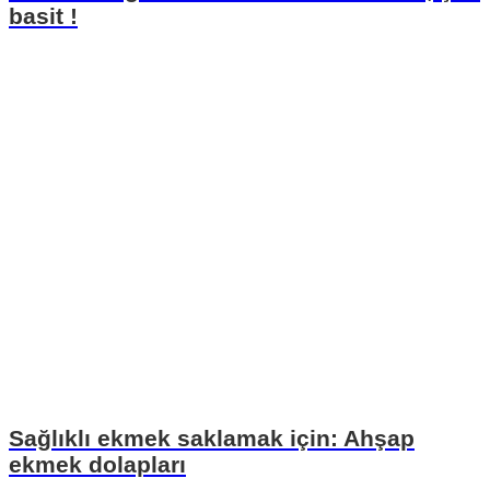
basit !
Sağlıklı ekmek saklamak için: Ahşap
ekmek dolapları