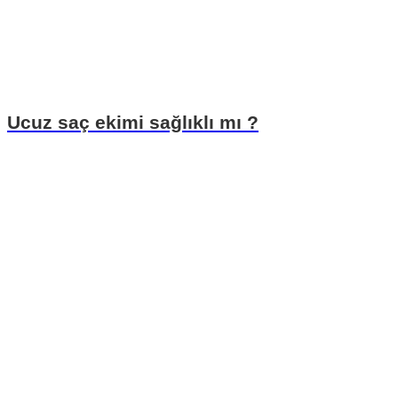
Ucuz saç ekimi sağlıklı mı ?