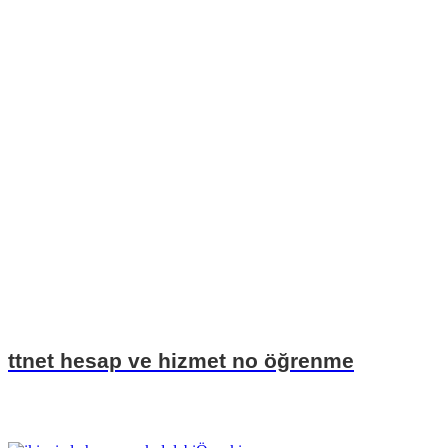
ttnet hesap ve hizmet no öğrenme