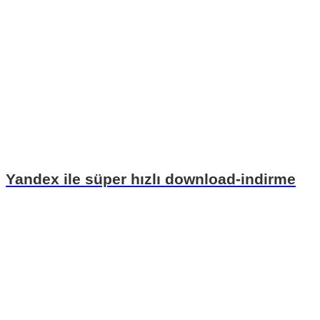
Yandex ile süper hızlı download-indirme