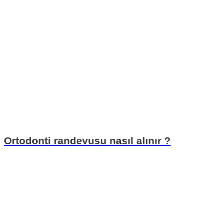
Ortodonti randevusu nasıl alınır ?