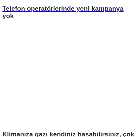
Telefon operatörlerinde yeni kampanya
yok
Klimanıza gazı kendiniz basabilirsiniz, çok