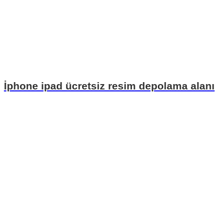
İphone ipad ücretsiz resim depolama alanı