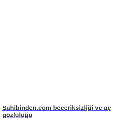
Sahibinden.com beceriksizliği ve aç
gözlülüğü