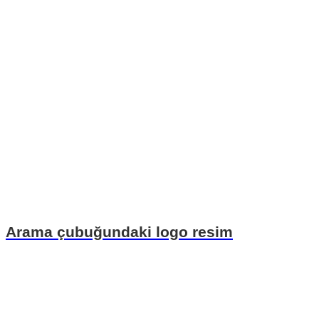
Arama çubuğundaki logo resim