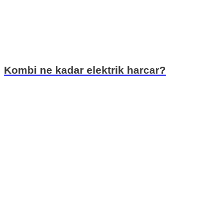
Kombi ne kadar elektrik harcar?