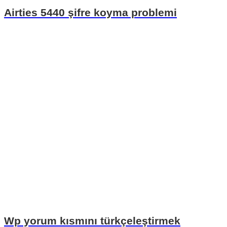
Airties 5440 şifre koyma problemi
Wp yorum kısmını türkçeleştirmek