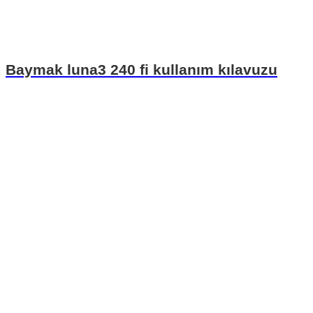
Baymak luna3 240 fi kullanım kılavuzu