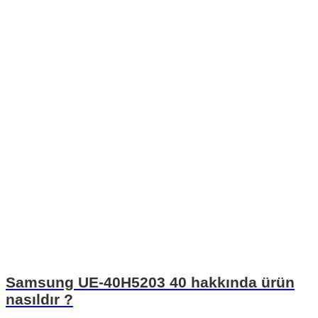
Samsung UE-40H5203 40 hakkında ürün
nasıldır ?