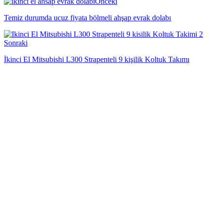
Önceki
Temiz durumda ucuz fiyata bölmeli ahşap evrak dolabı
Sonraki
İkinci El Mitsubishi L300 Strapenteli 9 kişilik Koltuk Takımı