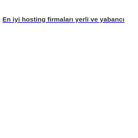
En iyi hosting firmaları yerli ve yabancı