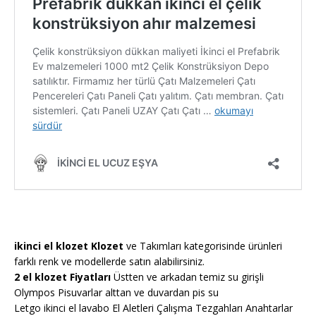
ikinci el klozet Klozet
ve Takımları kategorisinde ürünleri
farklı renk ve modellerde satın alabilirsiniz.
2 el klozet Fiyatları
Üstten ve arkadan temiz su girişli
Olympos Pisuvarlar alttan ve duvardan pis su
Letgo ikinci el lavabo El Aletleri Çalışma Tezgahları Anahtarlar