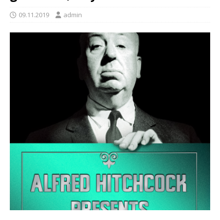
09.11.2019
admin