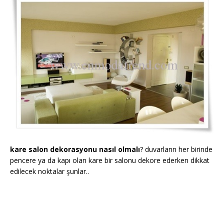
kare salon dekorasyonu nasıl olmalı
? duvarların her birinde
pencere ya da kapı olan kare bir salonu dekore ederken dikkat
edilecek noktalar şunlar..