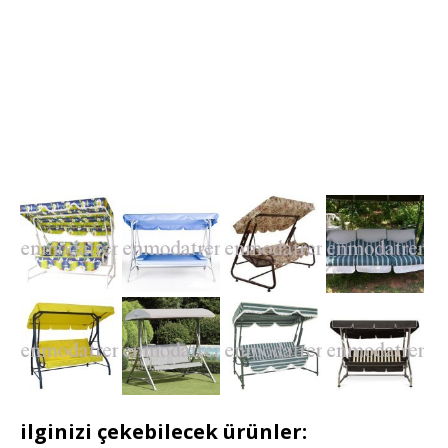
ilginizi çekebilecek ürünler: