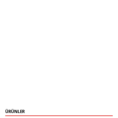
ÜRÜNLER