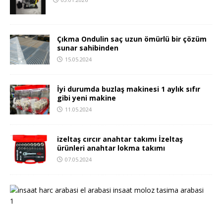
Çıkma Ondulin saç uzun ömürlü bir çözüm
sunar sahibinden
15.05.2024
İyi durumda buzlaş makinesi 1 aylık sıfır
gibi yeni makine
11.05.2024
izeltaş cırcır anahtar takımı İzeltaş
ürünleri anahtar lokma takımı
07.05.2024
i
n
ş
a