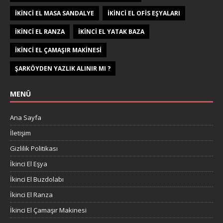
IKINCI EL MASA SANDALYE
IKINCI EL OFIS EŞYALARI
IKINCI EL RANZA
IKINCI EL YATAK BAZA
IKINCI EL ÇAMAŞIR MAKINESI
ŞARKÖYDEN YAZLIK ALINIR MI ?
MENÜ
Ana Sayfa
İletişim
Gizlilik Politikası
İkinci El Eşya
İkinci El Buzdolabı
İkinci El Ranza
İkinci El Çamaşır Makinesi