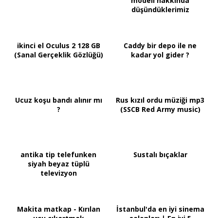
modeli hakkında
düşündüklerimiz
ikinci el Oculus 2 128 GB
Caddy bir depo ile ne
(Sanal Gerçeklik Gözlüğü)
kadar yol gider ?
Ucuz koşu bandı alınır mı
Rus kızıl ordu müziği mp3
?
(SSCB Red Army music)
antika tip telefunken
Sustalı bıçaklar
siyah beyaz tüplü
televizyon
Makita matkap - Kırılan
İstanbul'da en iyi sinema