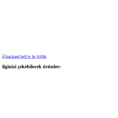
ilginizi çekebilecek ürünler: