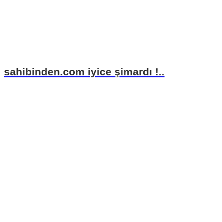
sahibinden.com iyice şimardı !..