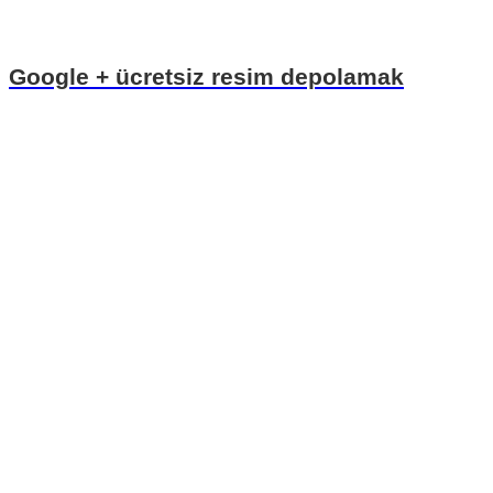
Google + ücretsiz resim depolamak