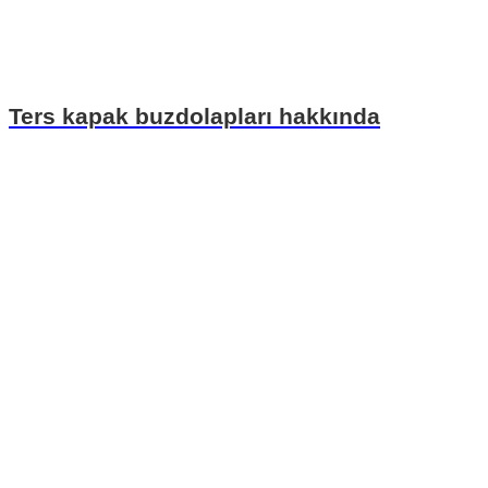
Ters kapak buzdolapları hakkında