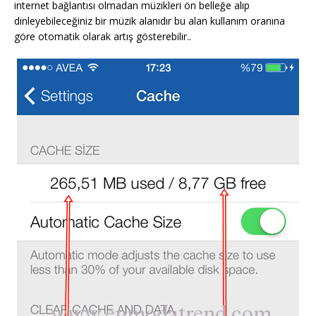
internet bağlantısı olmadan müzikleri ön belleğe alıp
dinleyebileceğiniz bir müzik alanıdır bu alan kullanım oranına
göre otomatik olarak artış gösterebilir..