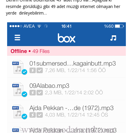
resimde görüldüğü gibi 49 adet müziği internet olmayan her
yerde dinleyebilirim…