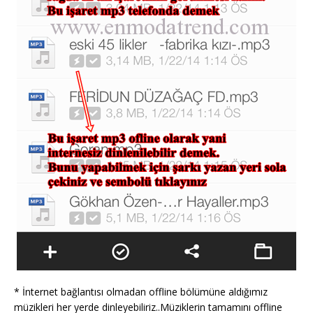
* İnternet bağlantısı olmadan offline bölümüne aldığımız
müzikleri her yerde dinleyebiliriz..Müziklerin tamamını offline