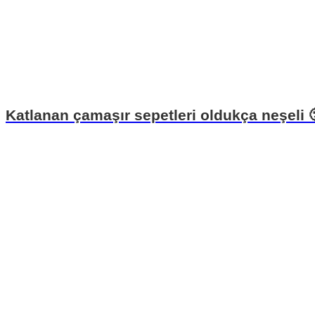
Katlanan çamaşır sepetleri oldukça neşeli 