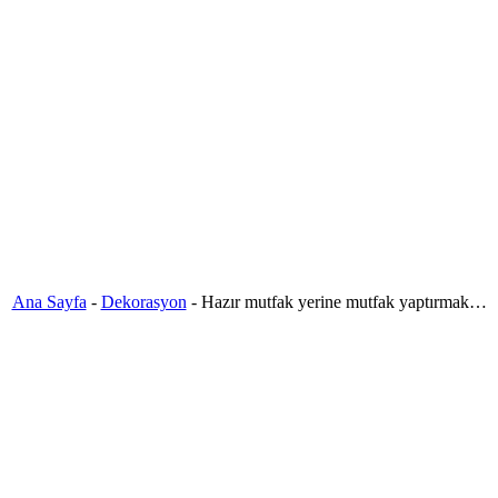
Ana Sayfa
-
Dekorasyon
-
Hazır mutfak yerine mutfak yaptırmak…