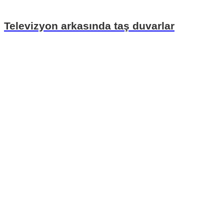
Televizyon arkasında taş duvarlar