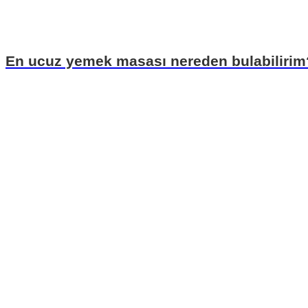
En ucuz yemek masası nereden bulabilirim