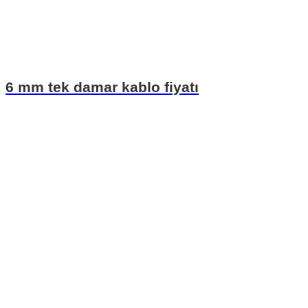
6 mm tek damar kablo fiyatı