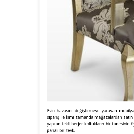
Evin havasını değiştirmeye yarayan mobilya
sipariş ile kimi zamanda mağazalardan satın alı
yapılan tekli berjer koltukların bir tanesinin
pahalı bir zevk.