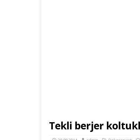
Tekli berjer koltuk