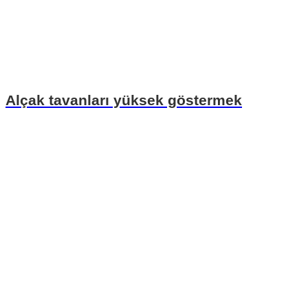
Alçak tavanları yüksek göstermek