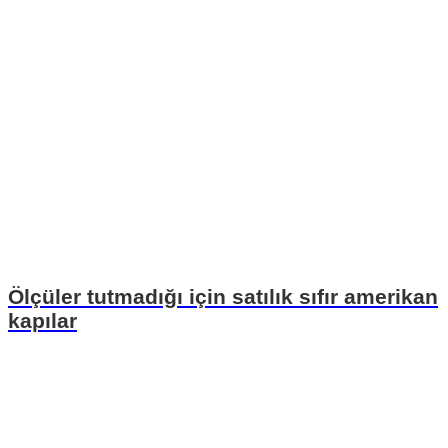
Ölçüler tutmadığı için satılık sıfır amerikan
kapılar