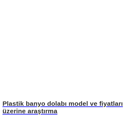
Plastik banyo dolabı model ve fiyatları
üzerine araştırma