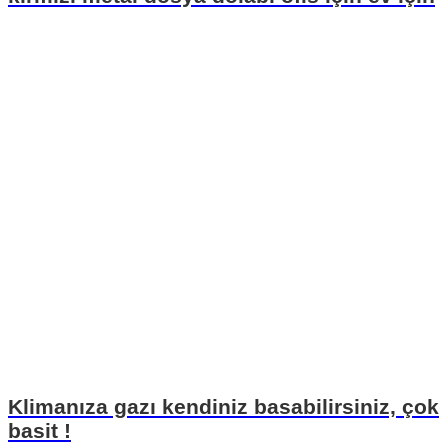
Klimanıza gazı kendiniz basabilirsiniz, çok
basit !