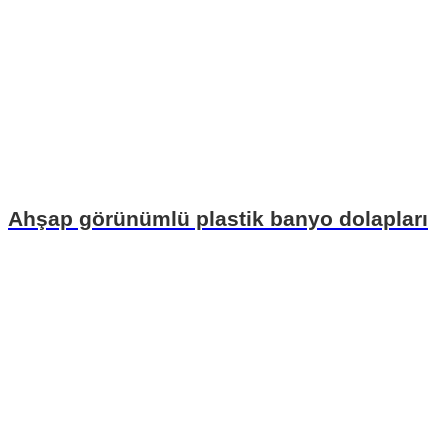
Ahşap görünümlü plastik banyo dolapları