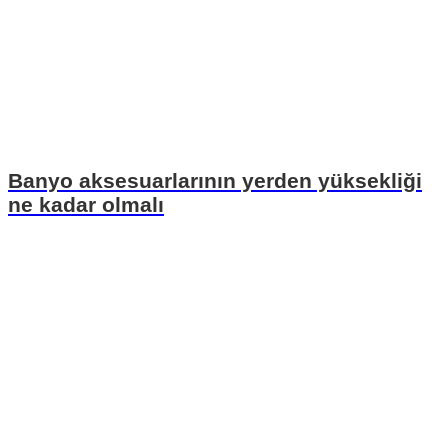
Banyo aksesuarlarının yerden yüksekliği
ne kadar olmalı