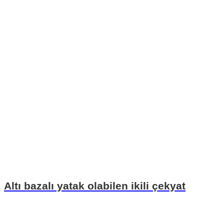
Altı bazalı yatak olabilen ikili çekyat