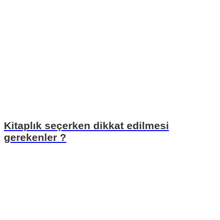
Kitaplık seçerken dikkat edilmesi
gerekenler ?