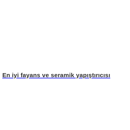
En iyi fayans ve seramik yapıştırıcısı