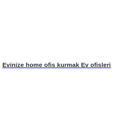
Evinize home ofis kurmak Ev ofisleri