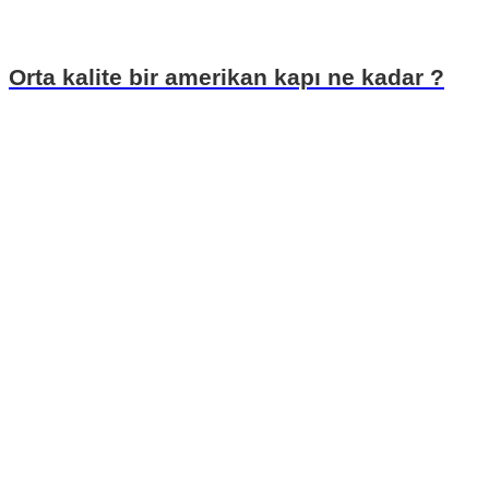
Orta kalite bir amerikan kapı ne kadar ?