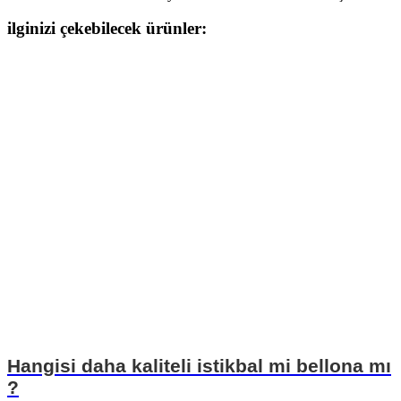
ilginizi çekebilecek ürünler:
Hangisi daha kaliteli istikbal mi bellona mı
?