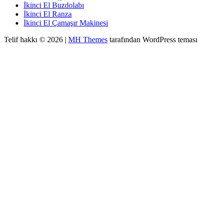
İkinci El Buzdolabı
İkinci El Ranza
İkinci El Çamaşır Makinesi
Telif hakkı © 2026 |
MH Themes
tarafından WordPress teması