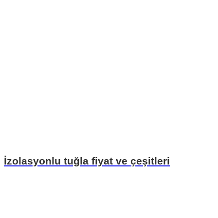
İzolasyonlu tuğla fiyat ve çeşitleri