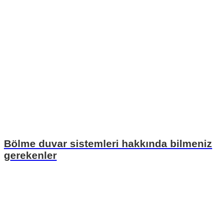
Bölme duvar sistemleri hakkında bilmeniz
gerekenler