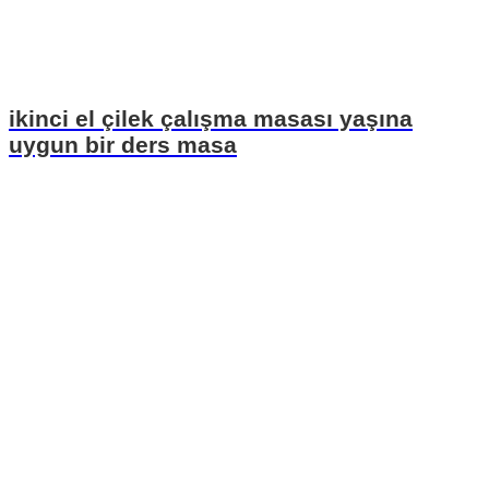
ikinci el çilek çalışma masası yaşına
uygun bir ders masa