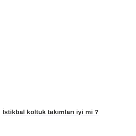
İstikbal koltuk takımları iyi mi ?