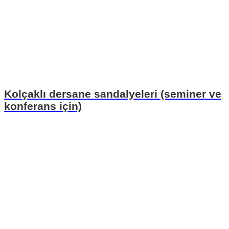
Kolçaklı dersane sandalyeleri (seminer ve
konferans için)