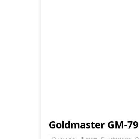
Goldmaster GM-791