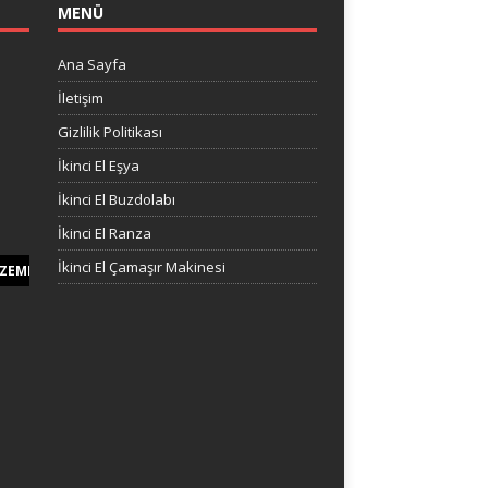
MENÜ
Ana Sayfa
İletişim
Gizlilik Politikası
İkinci El Eşya
İkinci El Buzdolabı
İkinci El Ranza
İkinci El Çamaşır Makinesi
ZEMESI