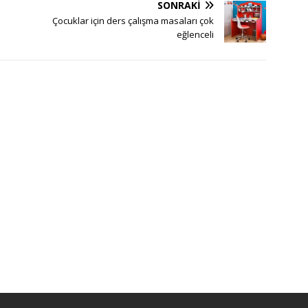
SONRAKI
Çocuklar için ders çalışma masaları çok
eğlenceli