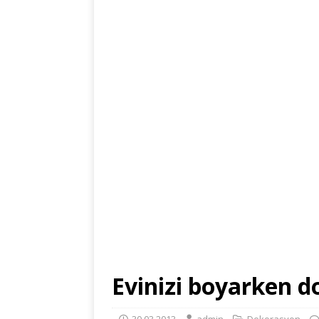
Evinizi boyarken d