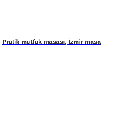
Pratik mutfak masası, İzmir masa