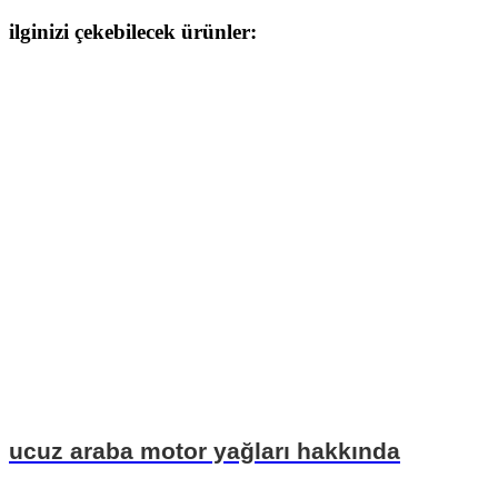
ilginizi çekebilecek ürünler:
ucuz araba motor yağları hakkında