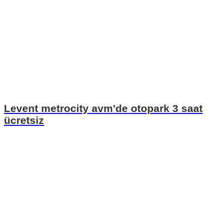
Levent metrocity avm'de otopark 3 saat
ücretsiz