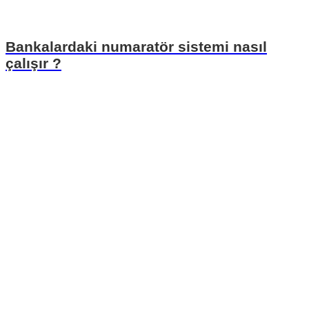
Bankalardaki numaratör sistemi nasıl
çalışır ?