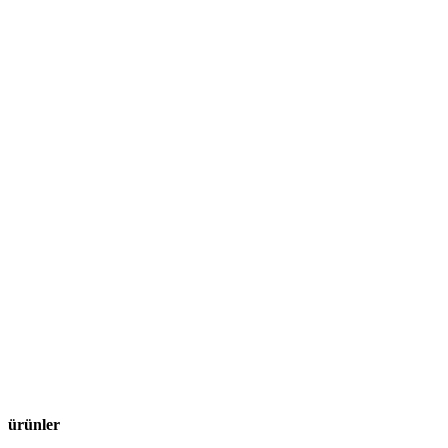
ürünler