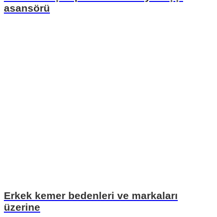
asansörü
Erkek kemer bedenleri ve markaları
üzerine