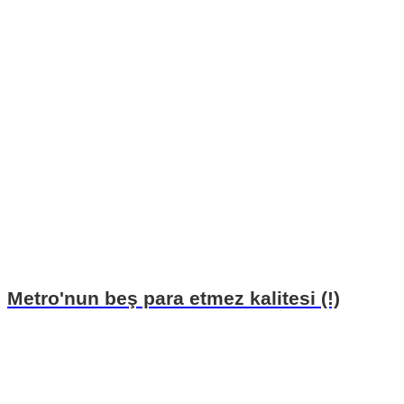
Metro'nun beş para etmez kalitesi (!)