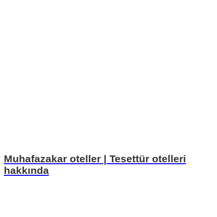
Muhafazakar oteller | Tesettür otelleri
hakkında