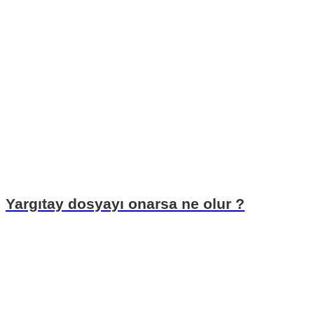
Yargıtay dosyayı onarsa ne olur ?