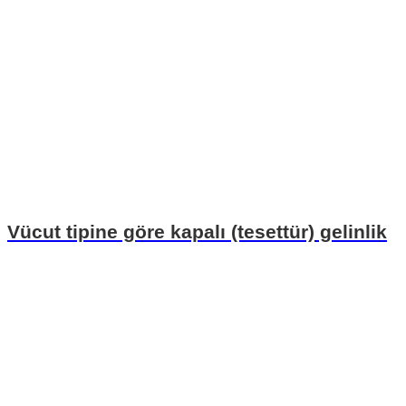
Vücut tipine göre kapalı (tesettür) gelinlik