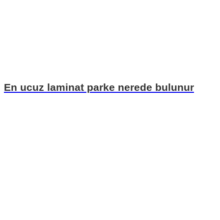
En ucuz laminat parke nerede bulunur