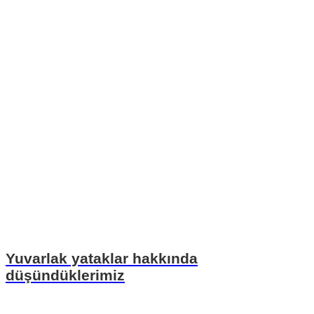
Yuvarlak yataklar hakkında
düşündüklerimiz