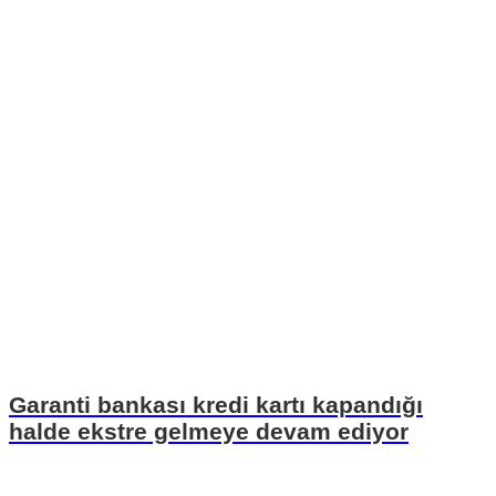
Garanti bankası kredi kartı kapandığı
halde ekstre gelmeye devam ediyor