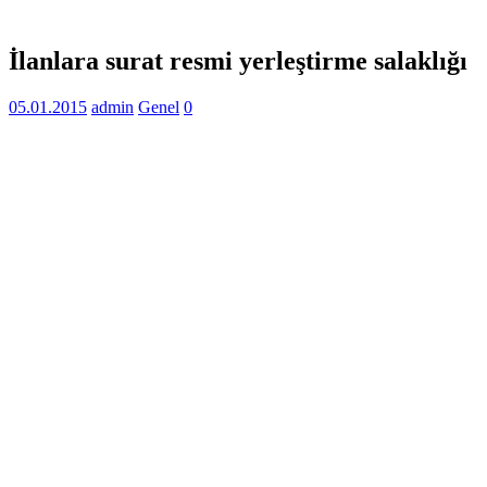
İlanlara surat resmi yerleştirme salaklığı
05.01.2015
admin
Genel
0