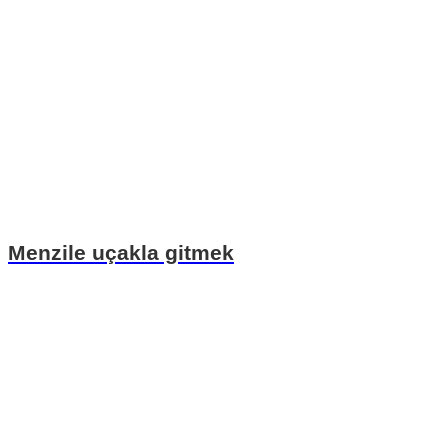
Menzile uçakla gitmek