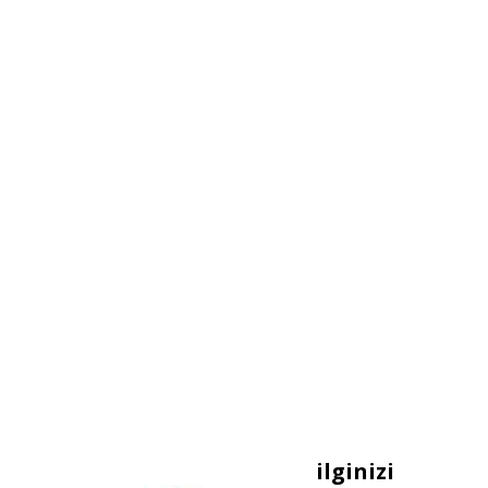
ilginizi