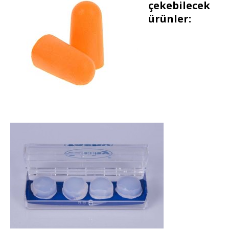
çekebilecek
ürünler: