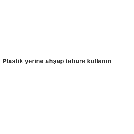
Plastik yerine ahşap tabure kullanın