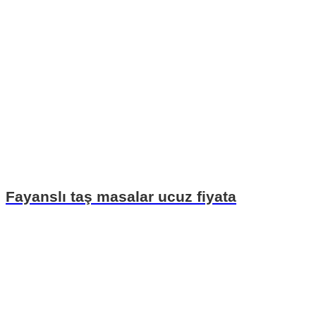
Fayanslı taş masalar ucuz fiyata