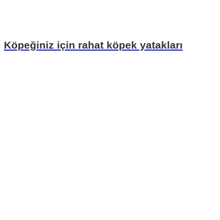
Köpeğiniz için rahat köpek yatakları