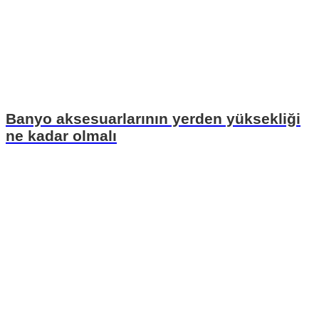
Banyo aksesuarlarının yerden yüksekliği
ne kadar olmalı