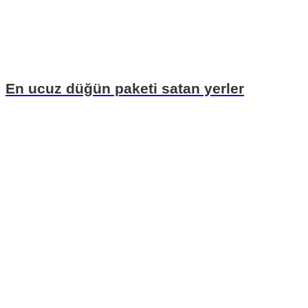
En ucuz düğün paketi satan yerler