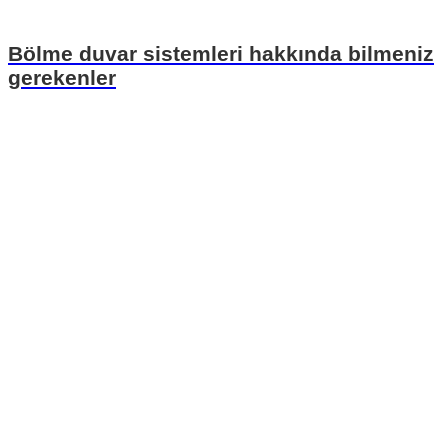
Bölme duvar sistemleri hakkında bilmeniz
gerekenler