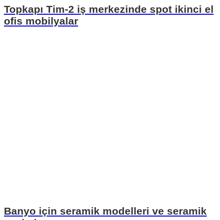
Topkapı Tim-2 iş merkezinde spot ikinci el
ofis mobilyalar
Banyo için seramik modelleri ve seramik