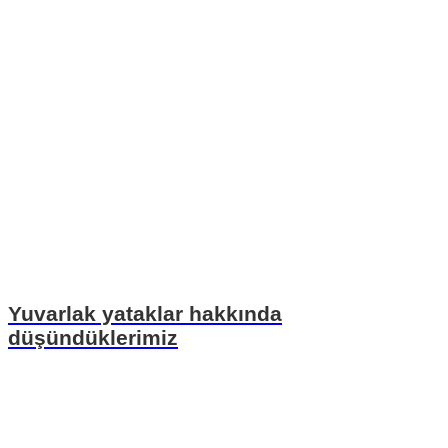
Yuvarlak yataklar hakkında
düşündüklerimiz