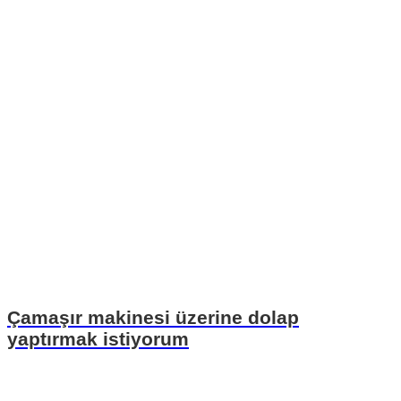
Çamaşır makinesi üzerine dolap
yaptırmak istiyorum