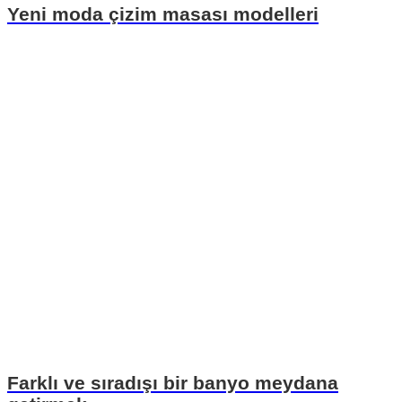
Yeni moda çizim masası modelleri
Farklı ve sıradışı bir banyo meydana