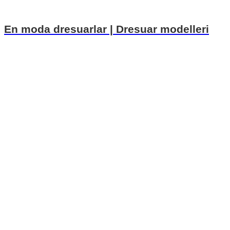
En moda dresuarlar | Dresuar modelleri