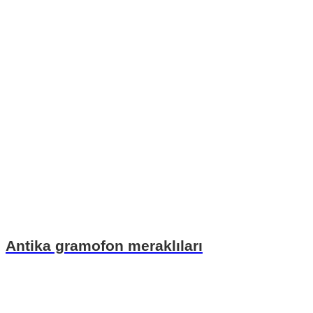
Antika gramofon meraklıları