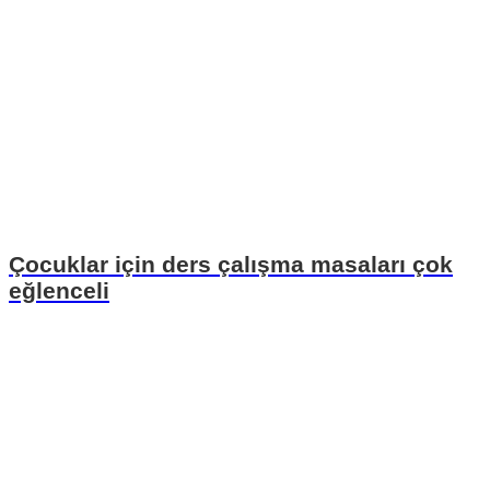
Çocuklar için ders çalışma masaları çok
eğlenceli