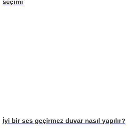
seçimi
İyi bir ses geçirmez duvar nasıl yapılır?