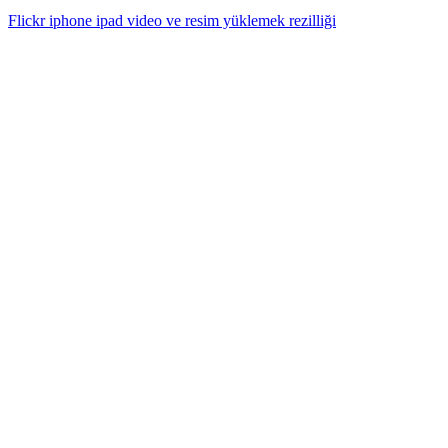
Flickr iphone ipad video ve resim yüklemek rezilliği