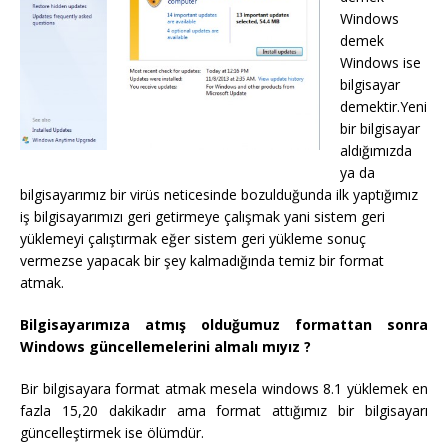
Windows
demek
Windows ise
bilgisayar
demektir.Yeni
bir bilgisayar
aldığımızda
ya da
bilgisayarımız bir virüs neticesinde bozulduğunda ilk yaptığımız
iş bilgisayarımızı geri getirmeye çalışmak yani sistem geri
yüklemeyi çalıştırmak eğer sistem geri yükleme sonuç
vermezse yapacak bir şey kalmadığında temiz bir format
atmak.
Bilgisayarımıza atmış olduğumuz formattan sonra
Windows güncellemelerini almalı mıyız ?
Bir bilgisayara format atmak mesela windows 8.1 yüklemek en
fazla 15,20 dakikadır ama format attığımız bir bilgisayarı
güncelleştirmek ise ölümdür.