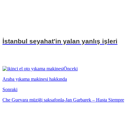
İstanbul seyahat'in yalan yanlış işleri
Önceki
Araba yıkama makinesi hakkında
Sonraki
Che Guevara müziği saksafonla-Jan Garbarek – Hasta Siempre