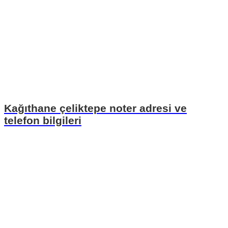
Kağıthane çeliktepe noter adresi ve
telefon bilgileri