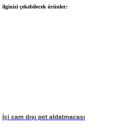
ilginizi çekebilecek ürünler:
İçi cam dışı pet aldatmacası