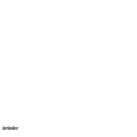
ürünler