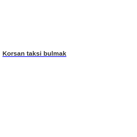
Korsan taksi bulmak