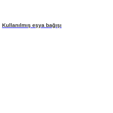
Kullanılmış eşya bağışı