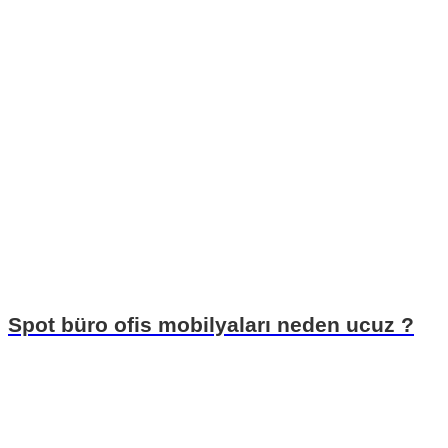
Spot büro ofis mobilyaları neden ucuz ?