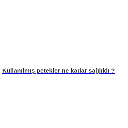
Kullanılmış petekler ne kadar sağlıklı ?