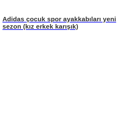
Adidas çocuk spor ayakkabıları yeni
sezon (kız erkek karışık)