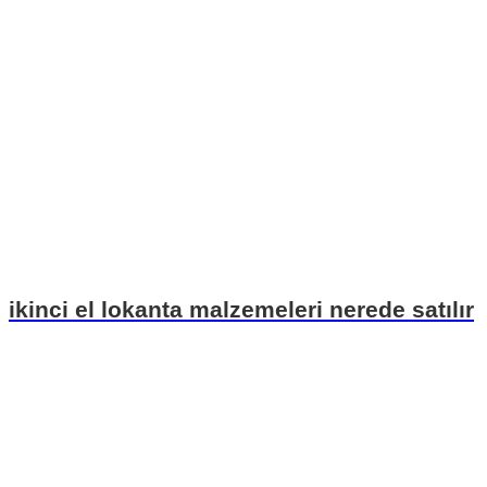
ikinci el lokanta malzemeleri nerede satılır