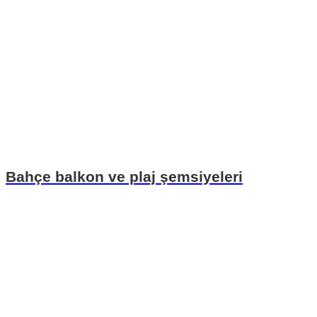
Bahçe balkon ve plaj şemsiyeleri