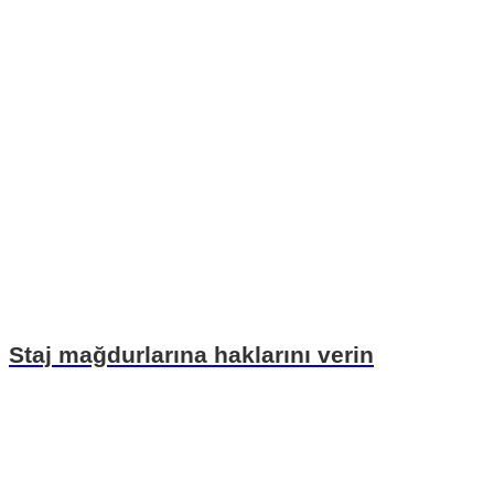
Staj mağdurlarına haklarını verin