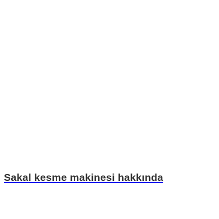
Sakal kesme makinesi hakkında