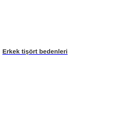
Erkek tişört bedenleri