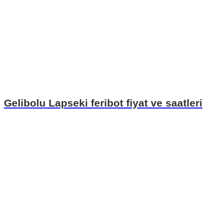
Gelibolu Lapseki feribot fiyat ve saatleri