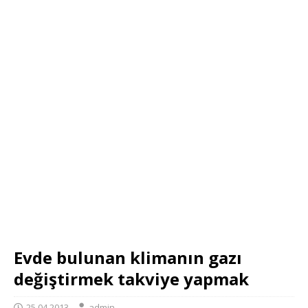
Evde bulunan klimanın gazı
değiştirmek takviye yapmak
25.04.2013
admin