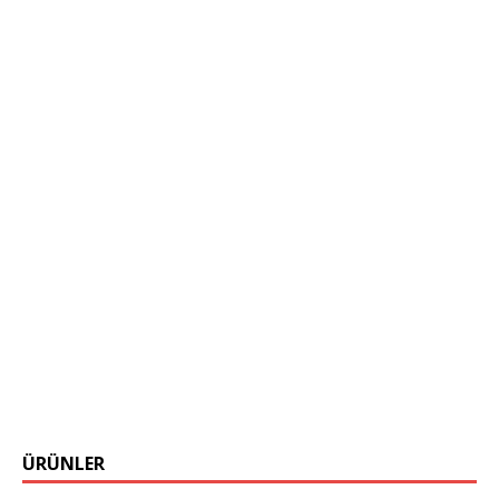
ÜRÜNLER