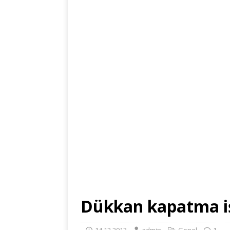
Dükkan kapatma i