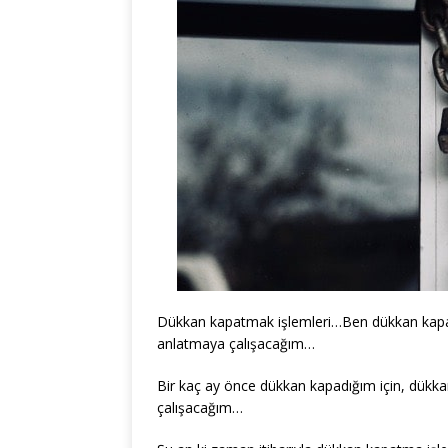
Dükkan kapatmak işlemleri…Ben dükkan kapatm
anlatmaya çalışacağım…
Bir kaç ay önce dükkan kapadığım için, dükka
çalışacağım…