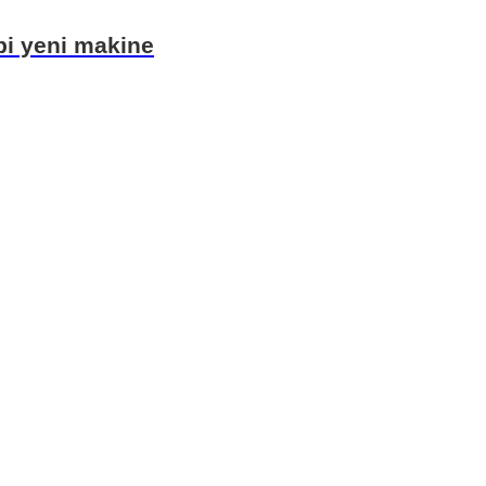
ibi yeni makine