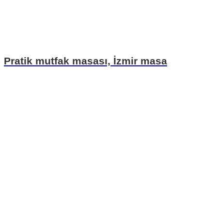
Pratik mutfak masası, İzmir masa