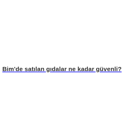
Bim'de satılan gıdalar ne kadar güvenli?