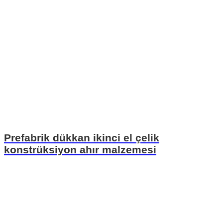
Prefabrik dükkan ikinci el çelik
konstrüksiyon ahır malzemesi