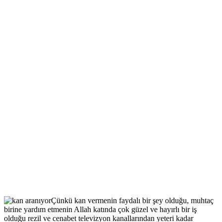
Çünkü kan vermenin faydalı bir şey olduğu, muhtaç
birine yardım etmenin Allah katında çok güzel ve hayırlı bir iş
olduğu rezil ve cenabet televizyon kanallarından yeteri kadar