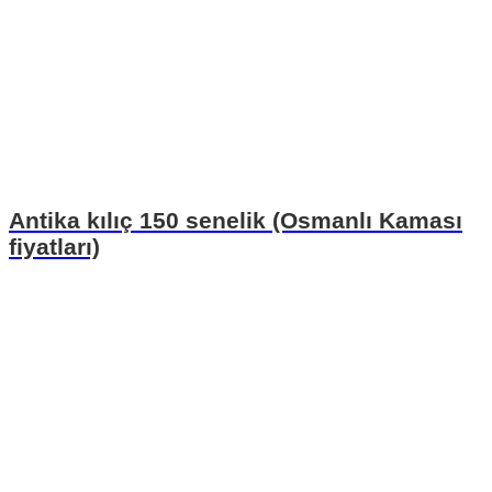
Antika kılıç 150 senelik (Osmanlı Kaması
fiyatları)