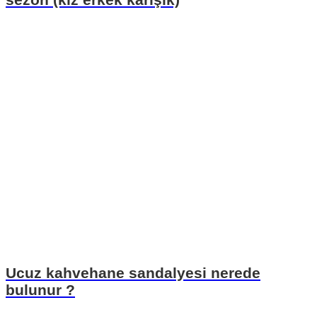
Ucuz kahvehane sandalyesi nerede
bulunur ?