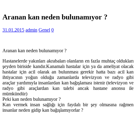
Aranan kan neden bulunamıyor ?
31.01.2015
admin
Genel
0
Aranan kan neden bulunamıyor ?
Hastanelerde yakınları akrabaları olanların en fazla muhtaç oldukları
şeyden biriside kandır.Kanamalı hastalar için ya da ameliyat olacak
hastalar için acil olarak an bulunması gerekir hatta bazı acil kan
ihtiyacının yoğun olduğu zamanlarda televizyon ve radyo gibi
araçlar yardımıyla insanlardan kan bağışlaması istenir (televizyon ve
radyo gibi araçlardan kan talebi ancak hastane anonsu ile
mümkündür)
Peki kan neden bulunamıyor ?
Kan vermek insan sağlığı için faydalı bir şey olmasına rağmen
insanlar neden gidip kan bağışlamıyorlar ?