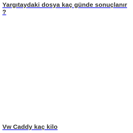
Yargıtaydaki dosya kaç günde sonuçlanır
?
Vw Caddy kaç kilo