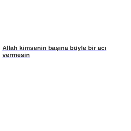
Allah kimsenin başına böyle bir acı
vermesin