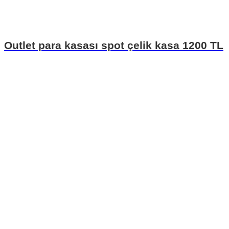
Outlet para kasası spot çelik kasa 1200 TL