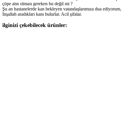
çöpe atın olması gereken bu değil mi ?
Şu an hastanelerde kan bekleyen vatandaşlarımıza dua ediyorum,
İnşallah aradıkları kanı bulurlar. Acil şifalar.
ilginizi çekebilecek ürünler: