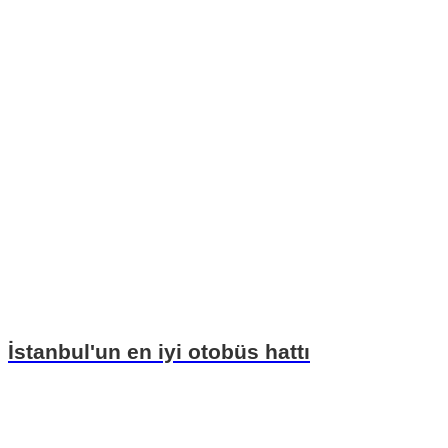
İstanbul'un en iyi otobüs hattı