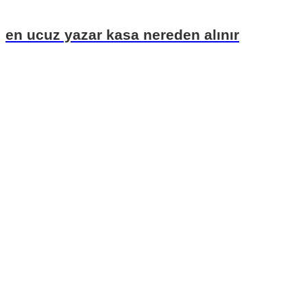
en ucuz yazar kasa nereden alınır