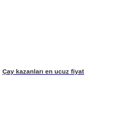
Çay kazanları en ucuz fiyat