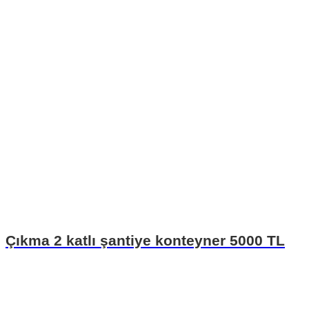
Çıkma 2 katlı şantiye konteyner 5000 TL