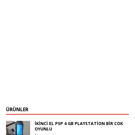
ÜRÜNLER
İKİNCİ EL PSP 4 GB PLAYSTATİON BİR COK
OYUNLU