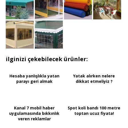
ilginizi çekebilecek ürünler:
Hesaba yanlışlıkla yatan
Yatak alırken nelere
parayı geri almak
dikkat etmeliyiz ?
Kanal 7 mobil haber
Spot koli bandı 100 metre
uygulamasında bıkkınlık
toptan ucuz fiyata!
veren reklamlar