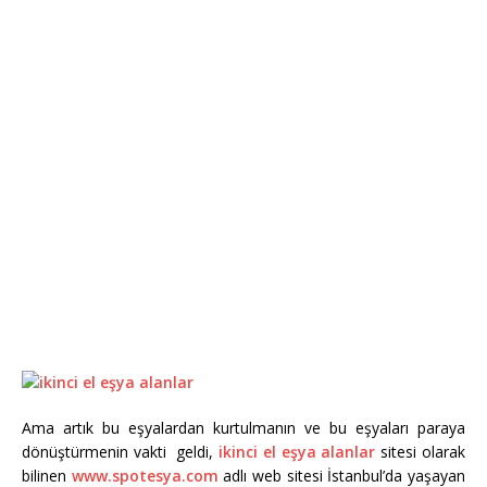
Ama artık bu eşyalardan kurtulmanın ve bu eşyaları paraya
dönüştürmenin vakti geldi,
ikinci el eşya alanlar
sitesi olarak
bilinen
www.spotesya.com
adlı web sitesi İstanbul’da yaşayan