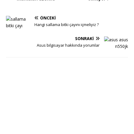
ÖNCEKI
Hangi sallama bitki çayını içmeliyiz ?
SONRAKI
Asus bilgisayar hakkında yorumlar