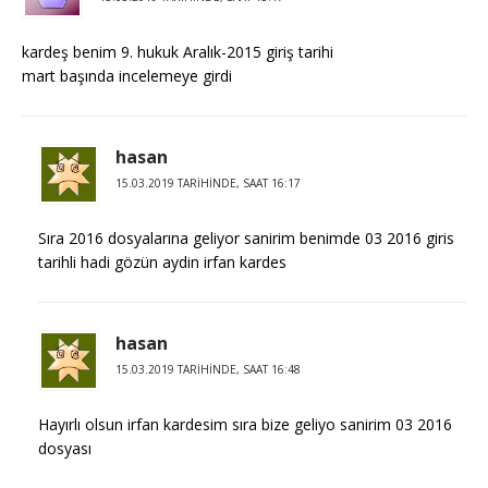
kardeş benim 9. hukuk Aralık-2015 giriş tarihi
mart başında incelemeye girdi
hasan
15.03.2019 TARIHINDE, SAAT 16:17
Sıra 2016 dosyalarına geliyor sanirim benimde 03 2016 giris
tarihli hadi gözün aydin irfan kardes
hasan
15.03.2019 TARIHINDE, SAAT 16:48
Hayırlı olsun irfan kardesim sıra bize geliyo sanirim 03 2016
dosyası