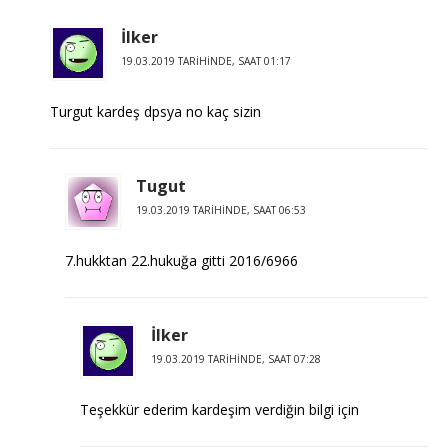
İlker
19.03.2019 TARIHINDE, SAAT 01:17
Turgut kardeş dpsya no kaç sizin
Tugut
19.03.2019 TARIHINDE, SAAT 06:53
7.hukktan 22.hukuğa gitti 2016/6966
İlker
19.03.2019 TARIHINDE, SAAT 07:28
Teşekkür ederim kardeşim verdiğin bilgi için